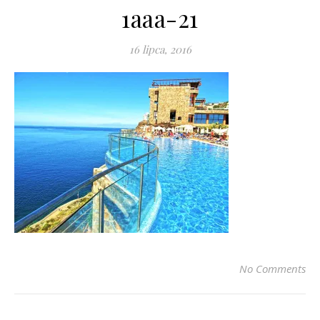
1aaa-21
16 lipca, 2016
No Comments