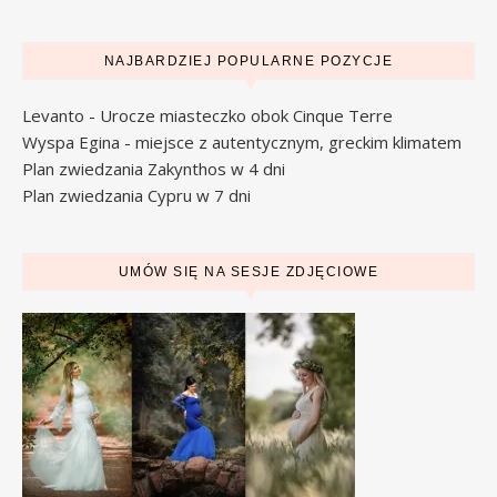
NAJBARDZIEJ POPULARNE POZYCJE
Levanto - Urocze miasteczko obok Cinque Terre
Wyspa Egina - miejsce z autentycznym, greckim klimatem
Plan zwiedzania Zakynthos w 4 dni
Plan zwiedzania Cypru w 7 dni
UMÓW SIĘ NA SESJE ZDJĘCIOWE