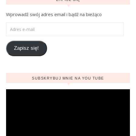
Wprowadź swój adres email i bądź na bieżąco
Adres e-mail
Zapisz się!
SUBSKRYBUJ MNIE NA YOU TUBE