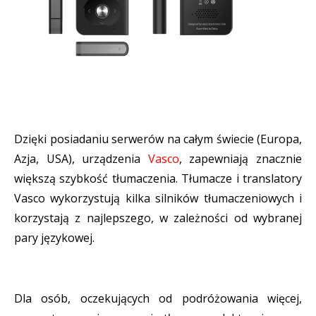
Dzięki posiadaniu serwerów na całym świecie (Europa,
Azja, USA), urządzenia
Vasco
, zapewniają znacznie
większą szybkość tłumaczenia. Tłumacze i translatory
Vasco wykorzystują kilka silników tłumaczeniowych i
korzystają z najlepszego, w zależności od wybranej
pary językowej.
Dla osób, oczekujących od podróżowania więcej,