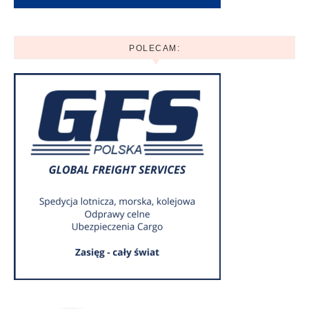
POLECAM: