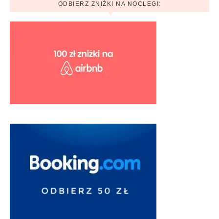
ODBIERZ ZNIŻKI NA NOCLEGI: