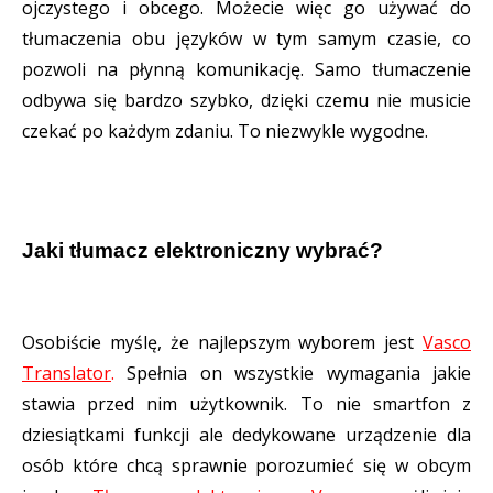
ojczystego i obcego. Możecie więc go używać do
tłumaczenia obu języków w tym samym czasie, co
pozwoli na płynną komunikację. Samo tłumaczenie
odbywa się bardzo szybko, dzięki czemu nie musicie
czekać po każdym zdaniu. To niezwykle wygodne.
Jaki tłumacz elektroniczny wybrać?
Osobiście myślę, że najlepszym wyborem jest
Vasco
Translator
.
Spełnia on wszystkie wymagania jakie
stawia przed nim użytkownik. To nie smartfon z
dziesiątkami funkcji ale dedykowane urządzenie dla
osób które chcą sprawnie porozumieć się w obcym