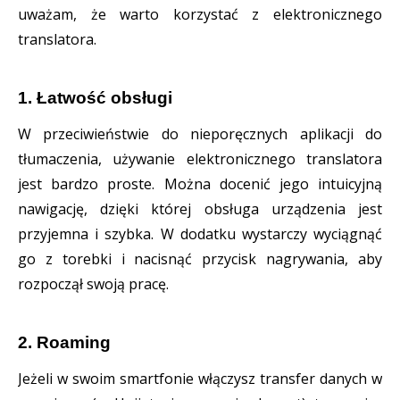
uważam, że warto korzystać z elektronicznego
translatora.
1. Łatwość obsługi
W przeciwieństwie do nieporęcznych aplikacji do
tłumaczenia, używanie elektronicznego translatora
jest bardzo proste. Można docenić jego intuicyjną
nawigację, dzięki której obsługa urządzenia jest
przyjemna i szybka. W dodatku wystarczy wyciągnąć
go z torebki i nacisnąć przycisk nagrywania, aby
rozpoczął swoją pracę.
2. Roaming
Jeżeli w swoim smartfonie włączysz transfer danych w