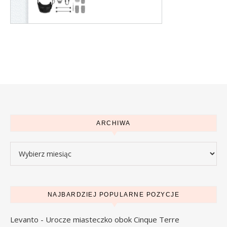
ARCHIWA
Archiwa
NAJBARDZIEJ POPULARNE POZYCJE
Levanto - Urocze miasteczko obok Cinque Terre