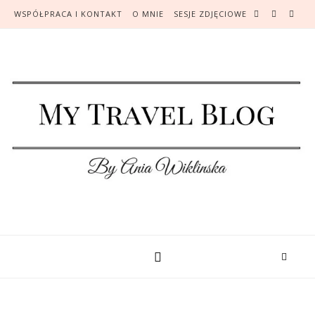
WSPÓŁPRACA I KONTAKT
O MNIE
SESJE ZDJĘCIOWE