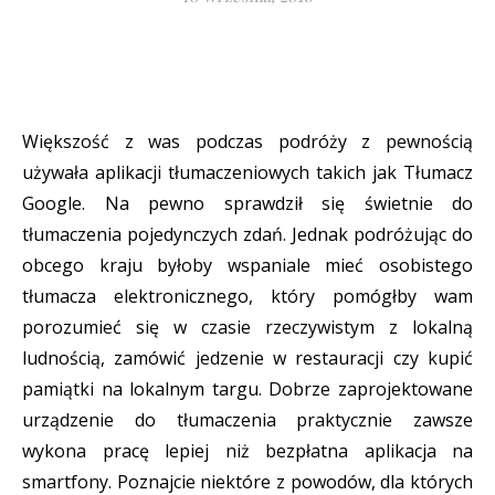
Większość z was podczas podróży z pewnością
używała aplikacji tłumaczeniowych takich jak Tłumacz
Google. Na pewno sprawdził się świetnie do
tłumaczenia pojedynczych zdań. Jednak podróżując do
obcego kraju byłoby wspaniale mieć osobistego
tłumacza elektronicznego, który pomógłby wam
porozumieć się w czasie rzeczywistym z lokalną
ludnością, zamówić jedzenie w restauracji czy kupić
pamiątki na lokalnym targu. Dobrze zaprojektowane
urządzenie do tłumaczenia praktycznie zawsze
wykona pracę lepiej niż bezpłatna aplikacja na
smartfony. Poznajcie niektóre z powodów, dla których