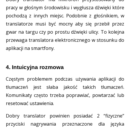
pracy w głośnym środowisku i wygłusza dźwięki które
pochodzą z innych miejsc. Podobnie z głośnikiem, w
translatorze musi być mocny aby się przebił przez
gwar na targu czy po prostu dźwięki ulicy. To kolejna
przewaga translatora elektronicznego w stosunku do
aplikacji na smartfony.
4. Intuicyjna rozmowa
Częstym problemem podczas używania aplikacji do
tłumaczeń jest słaba jakość takich tłumaczeń.
Komunikaty często trzeba poprawiać, powtarzać lub
resetować ustawienia.
Dobry translator powinien posiadać 2 “fizyczne”
przyciski nagrywania przeznaczone dla języka