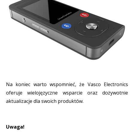
Na koniec warto wspomnieć, że Vasco Electronics
oferuje wielojęzyczne wsparcie oraz dożywotnie
aktualizacje dla swoich produktów.
Uwaga!