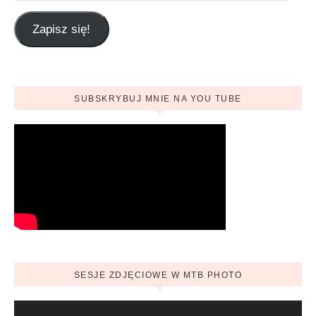
Zapisz się!
SUBSKRYBUJ MNIE NA YOU TUBE
SESJE ZDJĘCIOWE W MTB PHOTO