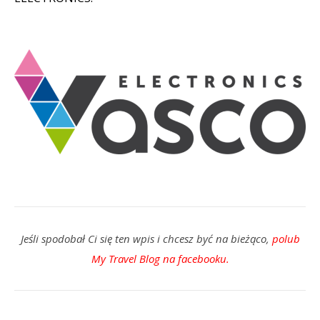
Jeśli spodobał Ci się ten wpis i chcesz być na bieżąco,
polub
My Travel Blog na facebooku.