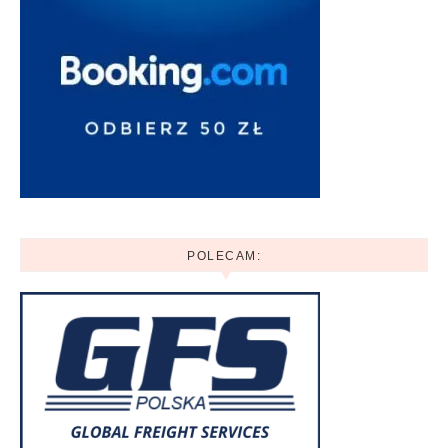
POLECAM: