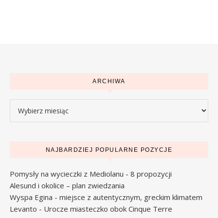
ARCHIWA
Archiwa
NAJBARDZIEJ POPULARNE POZYCJE
Pomysły na wycieczki z Mediolanu - 8 propozycji
Alesund i okolice – plan zwiedzania
Wyspa Egina - miejsce z autentycznym, greckim klimatem
Levanto - Urocze miasteczko obok Cinque Terre