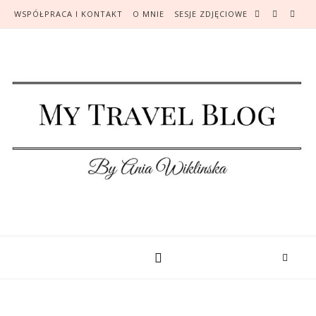
WSPÓŁPRACA I KONTAKT
O MNIE
SESJE ZDJĘCIOWE