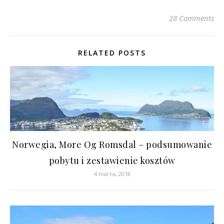
28 Comments
RELATED POSTS
Norwegia, More Og Romsdal – podsumowanie
pobytu i zestawienie kosztów
4 marca, 2018