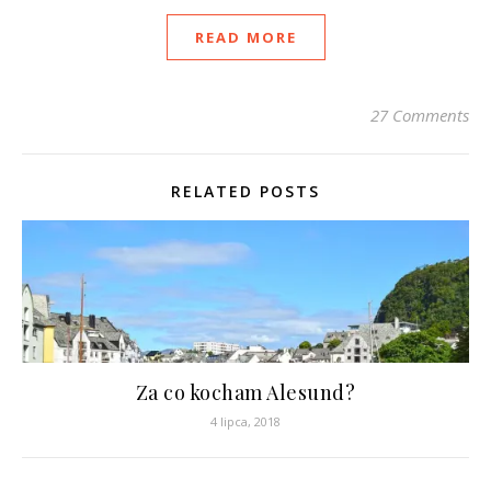
READ MORE
27 Comments
RELATED POSTS
Za co kocham Alesund?
4 lipca, 2018