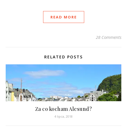
READ MORE
28 Comments
RELATED POSTS
Za co kocham Alesund?
4 lipca, 2018