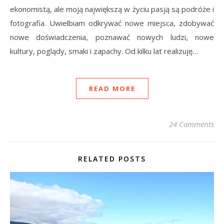
ekonomistą, ale moją największą w życiu pasją są podróże i
fotografia. Uwielbiam odkrywać nowe miejsca, zdobywać
nowe doświadczenia, poznawać nowych ludzi, nowe
kultury, poglądy, smaki i zapachy. Od kilku lat realizuję…
READ MORE
24 Comments
RELATED POSTS