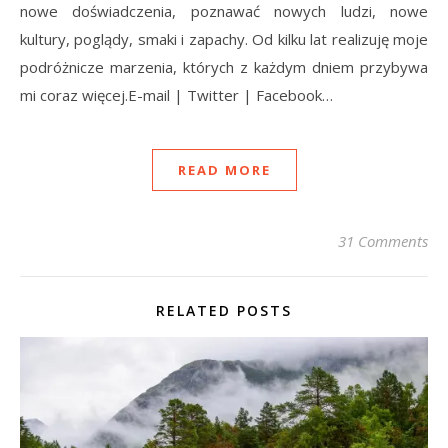
nowe doświadczenia, poznawać nowych ludzi, nowe
kultury, poglądy, smaki i zapachy. Od kilku lat realizuję moje
podróżnicze marzenia, których z każdym dniem przybywa
mi coraz więcej.E-mail | Twitter | Facebook…
READ MORE
31 Comments
RELATED POSTS