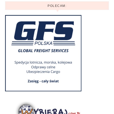
POLECAM: