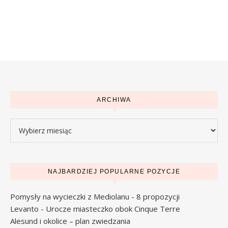
ARCHIWA
Archiwa
NAJBARDZIEJ POPULARNE POZYCJE
Pomysły na wycieczki z Mediolanu - 8 propozycji
Levanto - Urocze miasteczko obok Cinque Terre
Alesund i okolice – plan zwiedzania