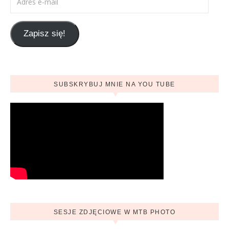
Zapisz się!
SUBSKRYBUJ MNIE NA YOU TUBE
SESJE ZDJĘCIOWE W MTB PHOTO