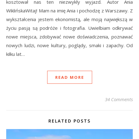
kosztował nas ten niezwykły wyjazd. Autor Ania
WiklińskaWitaj! Mam na imię Ania i pochodzę z Warszawy. Z
wykształcenia jestem ekonomistą, ale moją największą w
życiu pasją są podróże i fotografia. Uwielbiam odkrywać
nowe miejsca, zdobywać nowe doświadczenia, poznawać
nowych ludzi, nowe kultury, poglądy, smaki i zapachy. Od
kilku lat…
READ MORE
34 Comments
RELATED POSTS