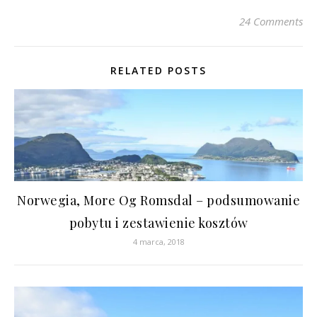
24 Comments
RELATED POSTS
Norwegia, More Og Romsdal – podsumowanie
pobytu i zestawienie kosztów
4 marca, 2018