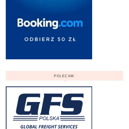
POLECAM: