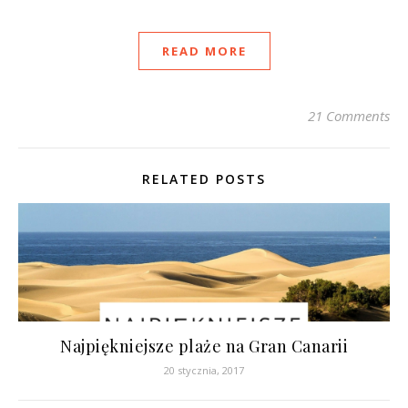
READ MORE
21 Comments
RELATED POSTS
Najpiękniejsze plaże na Gran Canarii
20 stycznia, 2017