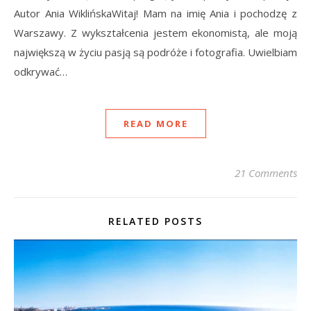
Autor Ania WiklińskaWitaj! Mam na imię Ania i pochodzę z
Warszawy. Z wykształcenia jestem ekonomistą, ale moją
największą w życiu pasją są podróże i fotografia. Uwielbiam
odkrywać…
READ MORE
21 Comments
RELATED POSTS