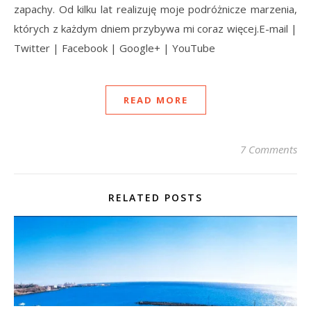
zapachy. Od kilku lat realizuję moje podróżnicze marzenia,
których z każdym dniem przybywa mi coraz więcej.E-mail |
Twitter | Facebook | Google+ | YouTube
READ MORE
7 Comments
RELATED POSTS