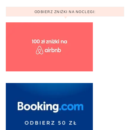
ODBIERZ ZNIŻKI NA NOCLEGI: