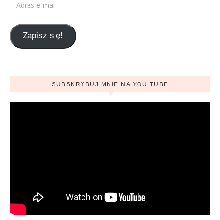
Zapisz się!
SUBSKRYBUJ MNIE NA YOU TUBE