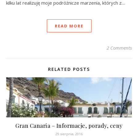
kilku lat realizuję moje podróżnicze marzenia, których z…
READ MORE
2 Comments
RELATED POSTS
Gran Canaria – Informacje, porady, ceny
29 sierpnia, 2016