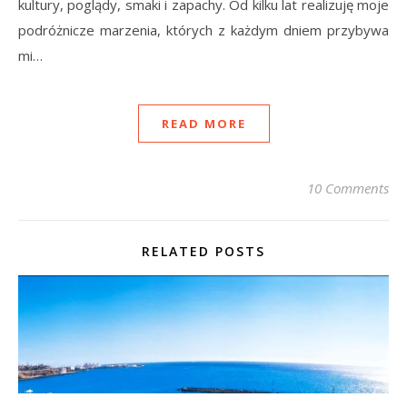
kultury, poglądy, smaki i zapachy. Od kilku lat realizuję moje
podróżnicze marzenia, których z każdym dniem przybywa
mi…
READ MORE
10 Comments
RELATED POSTS