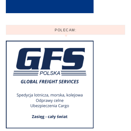
POLECAM: