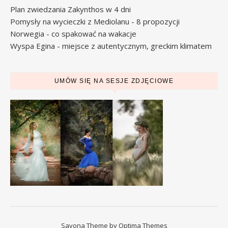
Plan zwiedzania Zakynthos w 4 dni
Pomysły na wycieczki z Mediolanu - 8 propozycji
Norwegia - co spakować na wakacje
Wyspa Egina - miejsce z autentycznym, greckim klimatem
UMÓW SIĘ NA SESJE ZDJĘCIOWE
Savona Theme by
Optima Themes