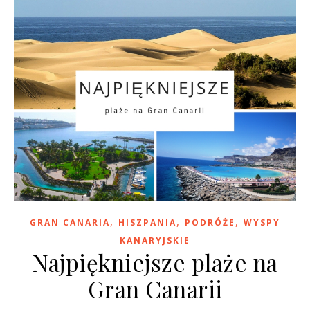
,
,
,
GRAN CANARIA
HISZPANIA
PODRÓŻE
WYSPY
KANARYJSKIE
Najpiękniejsze plaże na
Gran Canarii