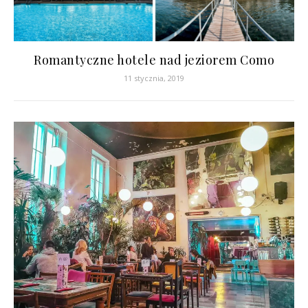
Romantyczne hotele nad jeziorem Como
11 stycznia, 2019