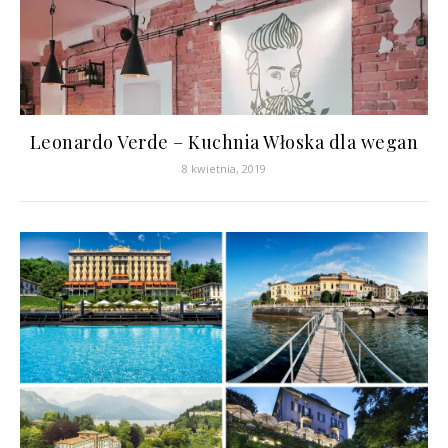
Leonardo Verde – Kuchnia Włoska dla wegan
8 kwietnia, 2019