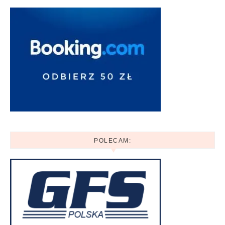
POLECAM: