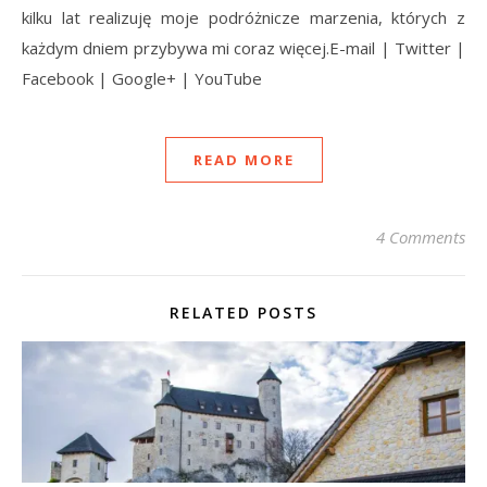
kilku lat realizuję moje podróżnicze marzenia, których z
każdym dniem przybywa mi coraz więcej.E-mail | Twitter |
Facebook | Google+ | YouTube
READ MORE
4 Comments
RELATED POSTS