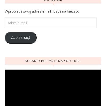
Wprowadź swój adres email i bądź na bieżąco
Adres e-mail
Zapisz się!
SUBSKRYBUJ MNIE NA YOU TUBE