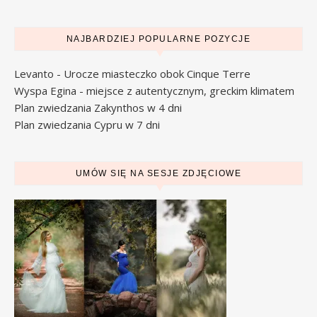
NAJBARDZIEJ POPULARNE POZYCJE
Levanto - Urocze miasteczko obok Cinque Terre
Wyspa Egina - miejsce z autentycznym, greckim klimatem
Plan zwiedzania Zakynthos w 4 dni
Plan zwiedzania Cypru w 7 dni
UMÓW SIĘ NA SESJE ZDJĘCIOWE