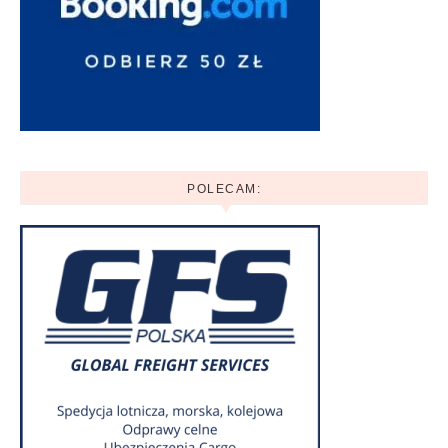
POLECAM: