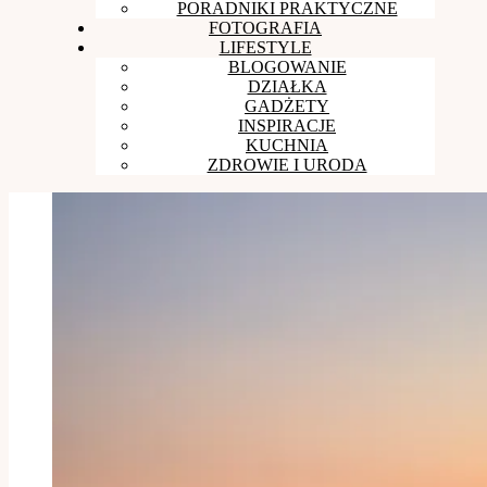
PORADNIKI PRAKTYCZNE
FOTOGRAFIA
LIFESTYLE
BLOGOWANIE
DZIAŁKA
GADŻETY
INSPIRACJE
KUCHNIA
ZDROWIE I URODA