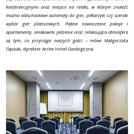
konferencyjnymi oraz miejsce na relaks, w którym znaleźć
można oldschoolowe automaty do gier, piłkarzyki czy szeroki
wybór gier planszowych. Piękne nowoczesne pokoje i
apartamenty, smakowite jedzenie oraz relaksująca atmosfera
są tym, co przyciąga naszych gości –
mówi Małgorzata
Gipsiak, dyrektor Arche Hotel Geologiczna.