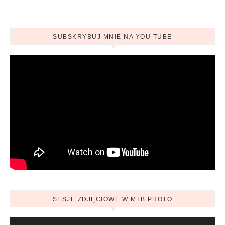
SUBSKRYBUJ MNIE NA YOU TUBE
SESJE ZDJĘCIOWE W MTB PHOTO