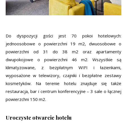
Do dyspozycji gości jest 70 pokoi hotelowych:
jednoosobowe o powierzchni 19 m2, dwuosobowe o
powierzchni od 31 do 38 m2 oraz apartamenty
dwupokojowe o powierzchni 46 m2. Wszystkie są
klimatyzowane, z bezpłatnym WIFI i łazienkami,
wyposażone w telewizory, czajniki i bezpłatne zestawy
kosmetyków. Na terenie hotelu znajduje się także
restauracja, bar i centrum konferencyjne – 3 sale o łącznej
powierzchni 150 m2.
Uroczyste otwarcie hotelu