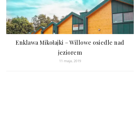
Enklawa Mikołajki – Willowe osiedle nad
jeziorem
11 maja, 2019