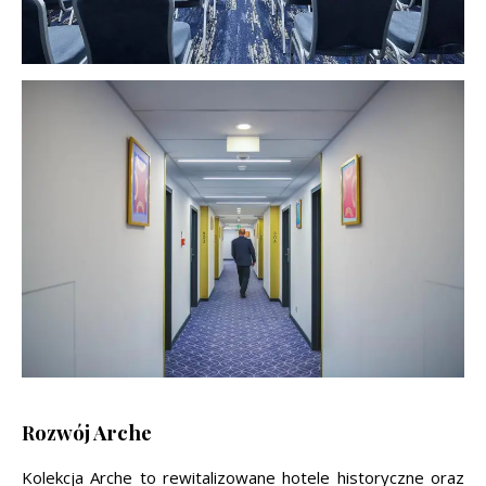
Rozwój Arche
Kolekcja Arche to rewitalizowane hotele historyczne oraz