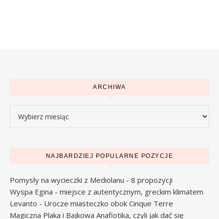
ARCHIWA
Archiwa
NAJBARDZIEJ POPULARNE POZYCJE
Pomysły na wycieczki z Mediolanu - 8 propozycji
Wyspa Egina - miejsce z autentycznym, greckim klimatem
Levanto - Urocze miasteczko obok Cinque Terre
Magiczna Plaka i Bajkowa Anafiotika, czyli jak dać się