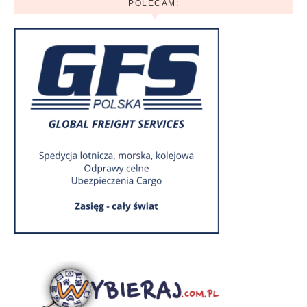
POLECAM: