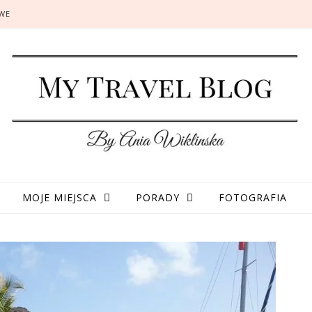
OWE
MOJE MIEJSCA
PORADY
FOTOGRAFIA