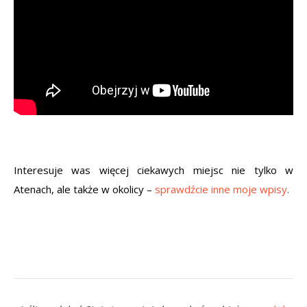
Interesuje was więcej ciekawych miejsc nie tylko w
Atenach, ale także w okolicy –
sprawdźcie inne moje wpisy
.