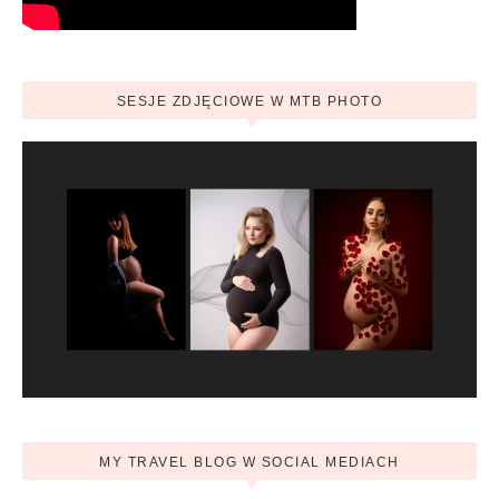
SESJE ZDJĘCIOWE W MTB PHOTO
MY TRAVEL BLOG W SOCIAL MEDIACH