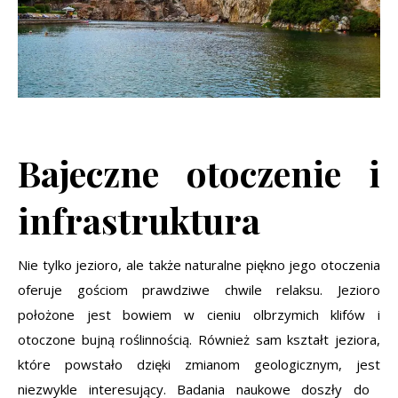
Bajeczne otoczenie i
infrastruktura
Nie tylko jezioro, ale także naturalne piękno jego otoczenia
oferuje gościom prawdziwe chwile relaksu. Jezioro
położone jest bowiem w cieniu olbrzymich klifów i
otoczone bujną roślinnością. Również sam kształt jeziora,
które powstało dzięki zmianom geologicznym, jest
niezwykle interesujący. Badania naukowe doszły do ​​