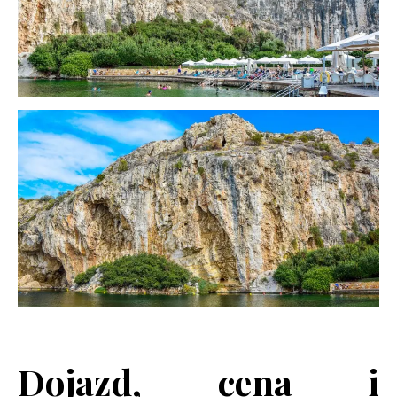
Dojazd, cena i