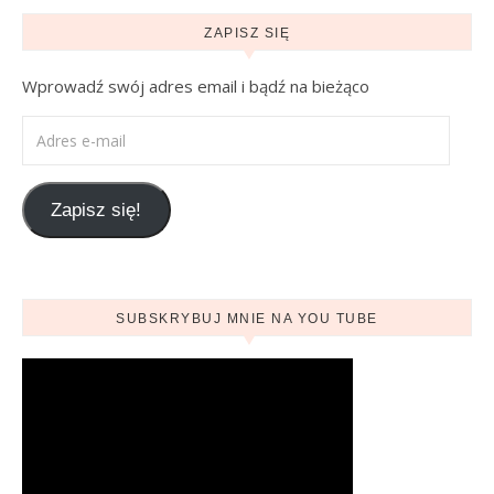
ZAPISZ SIĘ
Wprowadź swój adres email i bądź na bieżąco
Adres e-mail
Zapisz się!
SUBSKRYBUJ MNIE NA YOU TUBE