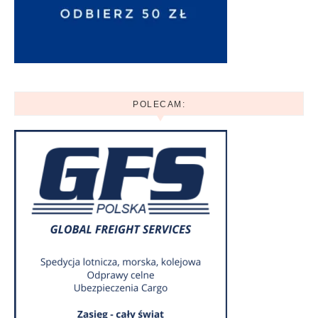
POLECAM: