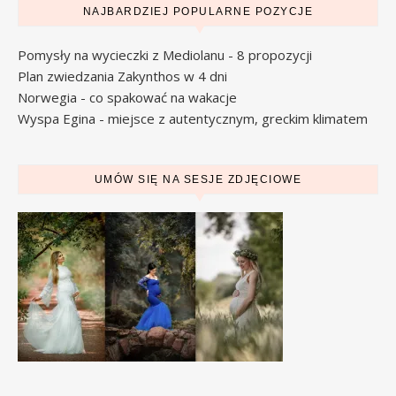
NAJBARDZIEJ POPULARNE POZYCJE
Pomysły na wycieczki z Mediolanu - 8 propozycji
Plan zwiedzania Zakynthos w 4 dni
Norwegia - co spakować na wakacje
Wyspa Egina - miejsce z autentycznym, greckim klimatem
UMÓW SIĘ NA SESJE ZDJĘCIOWE