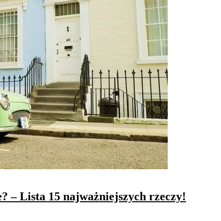
? – Lista 15 najważniejszych rzeczy!