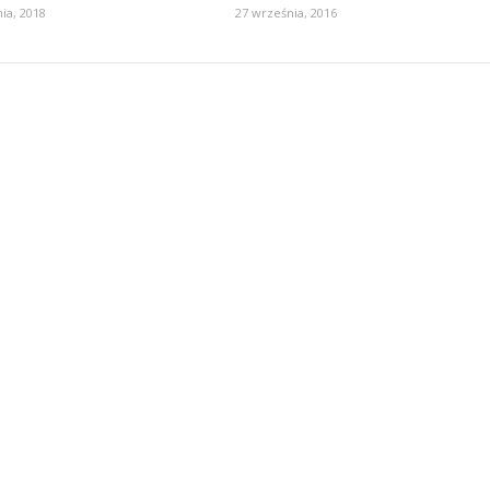
ia, 2018
27 września, 2016