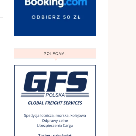
POLECAM: