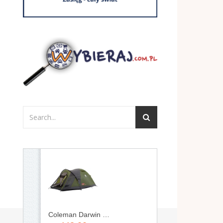
Coleman Darwin 3 Plus