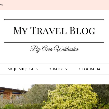
OWE
MOJE MIEJSCA
PORADY
FOTOGRAFIA