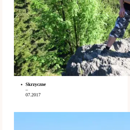
Skrzyczne
–
07.2017