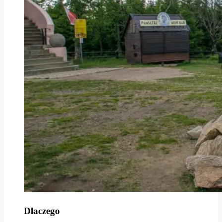
Dlaczego