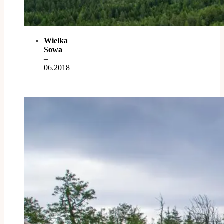
Wielka
Sowa
–
06.2018