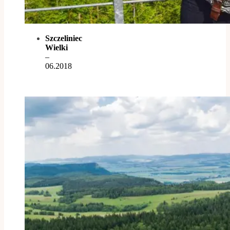
Szczeliniec
Wielki
–
06.2018