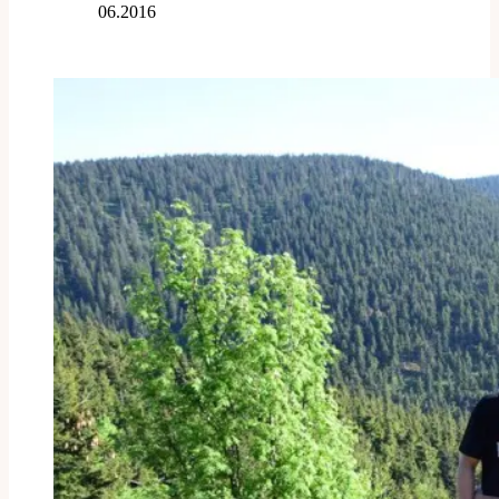
06.2016