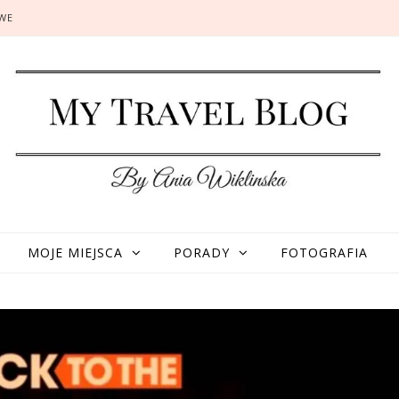
OWE
MOJE MIEJSCA
PORADY
FOTOGRAFIA