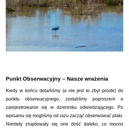
Punkt Obserwacyjny – Nasze wrażenia
Kiedy w końcu dotarliśmy (a nie jest to zbyt proste) do
punktu obserwacyjnego, zostaliśmy poproszeni o
zarejestrowanie się w dzienniku odwiedzającego. Po
wpisaniu się mogliśmy od razu zacząć obserwować ptaki.
Niestety znajdowały się one dość daleko, co mocno