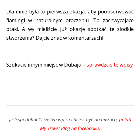
Dla mnie była to pierwsza okazja, aby poobserwować
flamingi w naturalnym otoczeniu. To zachwycające
ptaki. A wy mieliście już okazję spotkać te słodkie
stworzenia? Dajcie znać w komentarzach!
Szukacie innym miejsc w Dubaju –
sprawdźcie te wpisy
Jeśli spodobał Ci się ten wpis i chcesz być na bieżąco,
polub
My Travel Blog na facebooku.