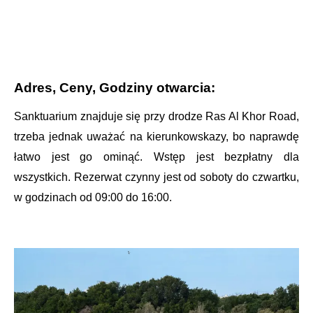
Adres, Ceny, Godziny otwarcia:
Sanktuarium znajduje się przy drodze
Ras Al Khor Road
,
trzeba jednak uważać na kierunkowskazy, bo naprawdę
łatwo jest go ominąć. Wstęp jest bezpłatny dla
wszystkich. Rezerwat czynny jest od soboty do czwartku,
w godzinach od 09:00 do 16:00.