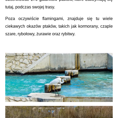
tutaj, podczas swojej trasy.
Poza oczywiście flamingami, znajduje się tu wiele
ciekawych okazów ptaków, takich jak kormorany, czaple
szare, rybołowy, żurawie oraz rybitwy.