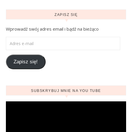
ZAPISZ SIĘ
Wprowadź swój adres email i bądź na bieżąco
Adres e-mail
Zapisz się!
SUBSKRYBUJ MNIE NA YOU TUBE