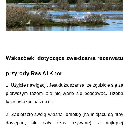
Wskazówki dotyczące zwiedzania rezerwatu
przyrody Ras Al Khor
1. Użyjcie nawigacji. Jest duża szansa, że zgubicie się za
pierwszym razem, ale nie warto się poddawać. Trzeba
tylko uważać na znaki.
2. Zabierzcie swoją własną lornetkę (na miejscu są niby
dostępne, ale cały czas używane), a najlepiej