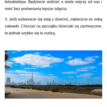
teleobiektyw. Będziecie widzieć o wiele więcej od nas i
mieć bez porównania lepsze zdjęcia.
3. Jeśli wybieracie się tutaj z dziećmi, zabierzcie ze sobą
zabawki. Chociaż na początku dzieciaki są zachwycone,
to jednak szybko się tu nudzą.