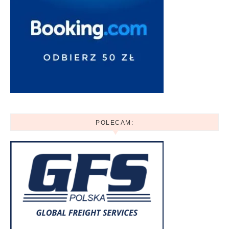
POLECAM: