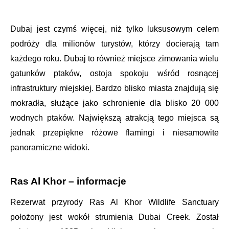
Dubaj jest czymś więcej, niż tylko luksusowym celem
podróży dla milionów turystów, którzy docierają tam
każdego roku. Dubaj to również miejsce zimowania wielu
gatunków ptaków, ostoja spokoju wśród rosnącej
infrastruktury miejskiej. Bardzo blisko miasta znajdują się
mokradła, służące jako schronienie dla blisko 20 000
wodnych ptaków. Największą atrakcją tego miejsca są
jednak przepiękne różowe flamingi i niesamowite
panoramiczne widoki.
Ras Al Khor – informacje
Rezerwat przyrody Ras Al Khor Wildlife Sanctuary
położony jest wokół strumienia Dubai Creek. Został