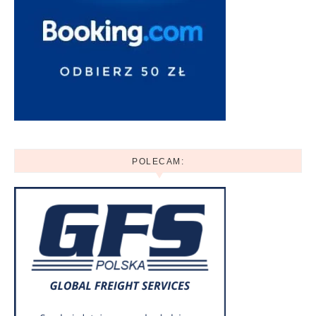
POLECAM: