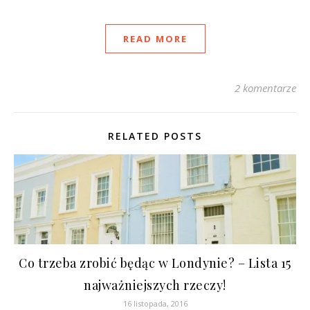
READ MORE
2 komentarze
RELATED POSTS
Co trzeba zrobić będąc w Londynie? – Lista 15
najważniejszych rzeczy!
16 listopada, 2016