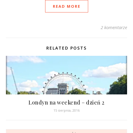
READ MORE
2 komentarze
RELATED POSTS
Londyn na weekend – dzień 2
15 sierpnia, 2016