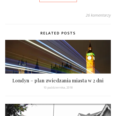
26 komentarzy
RELATED POSTS
Londyn – plan zwiedzania miasta w 2 dni
10 października, 2018