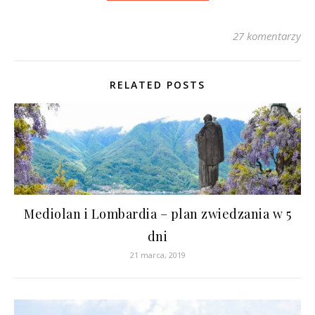
27 komentarzy
RELATED POSTS
Mediolan i Lombardia – plan zwiedzania w 5
dni
21 marca, 2019