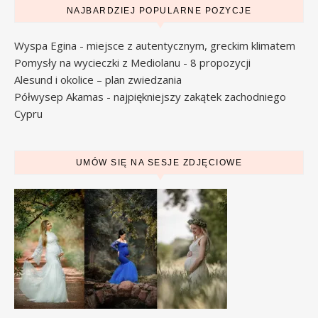
NAJBARDZIEJ POPULARNE POZYCJE
Wyspa Egina - miejsce z autentycznym, greckim klimatem
Pomysły na wycieczki z Mediolanu - 8 propozycji
Alesund i okolice – plan zwiedzania
Półwysep Akamas - najpiękniejszy zakątek zachodniego
Cypru
UMÓW SIĘ NA SESJE ZDJĘCIOWE