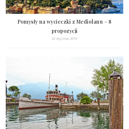
Pomysły na wycieczki z Mediolanu – 8
propozycji
23 stycznia, 2019