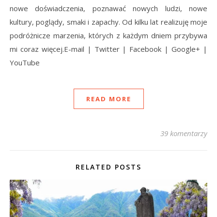
nowe doświadczenia, poznawać nowych ludzi, nowe
kultury, poglądy, smaki i zapachy. Od kilku lat realizuję moje
podróżnicze marzenia, których z każdym dniem przybywa
mi coraz więcej.E-mail | Twitter | Facebook | Google+ |
YouTube
READ MORE
39 komentarzy
RELATED POSTS