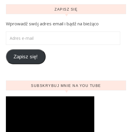
ZAPISZ SIĘ
Wprowadź swój adres email i bądź na bieżąco
Adres e-mail
Zapisz się!
SUBSKRYBUJ MNIE NA YOU TUBE