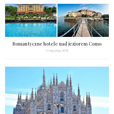
Romantyczne hotele nad jeziorem Como
11 stycznia, 2019