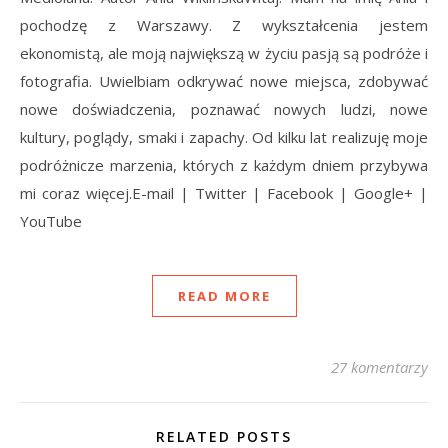
pochodzę z Warszawy. Z wykształcenia jestem
ekonomistą, ale moją największą w życiu pasją są podróże i
fotografia. Uwielbiam odkrywać nowe miejsca, zdobywać
nowe doświadczenia, poznawać nowych ludzi, nowe
kultury, poglądy, smaki i zapachy. Od kilku lat realizuję moje
podróżnicze marzenia, których z każdym dniem przybywa
mi coraz więcej.E-mail | Twitter | Facebook | Google+ |
YouTube
READ MORE
27 komentarzy
RELATED POSTS