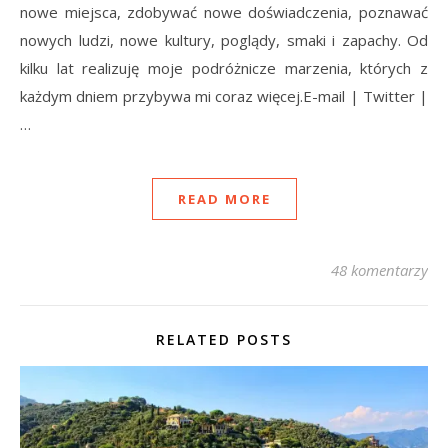
nowe miejsca, zdobywać nowe doświadczenia, poznawać
nowych ludzi, nowe kultury, poglądy, smaki i zapachy. Od
kilku lat realizuję moje podróżnicze marzenia, których z
każdym dniem przybywa mi coraz więcej.E-mail | Twitter |
…
READ MORE
48 komentarzy
RELATED POSTS