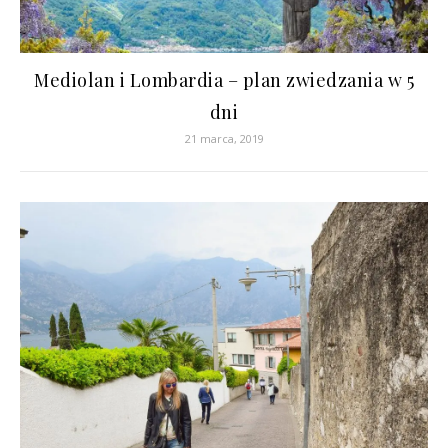
Mediolan i Lombardia – plan zwiedzania w 5
dni
21 marca, 2019