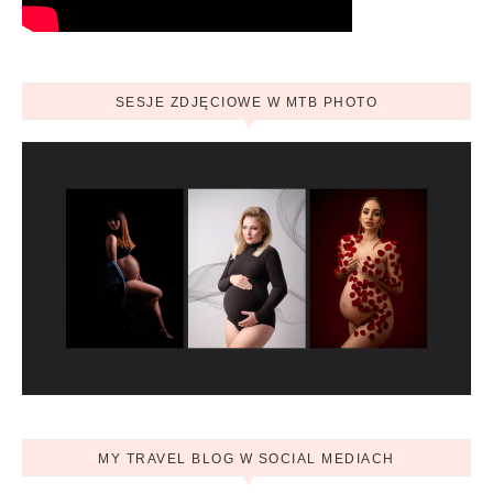
SESJE ZDJĘCIOWE W MTB PHOTO
MY TRAVEL BLOG W SOCIAL MEDIACH