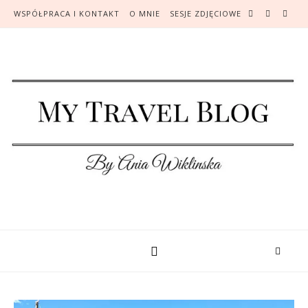
WSPÓŁPRACA I KONTAKT
O MNIE
SESJE ZDJĘCIOWE