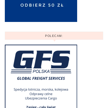
POLECAM: