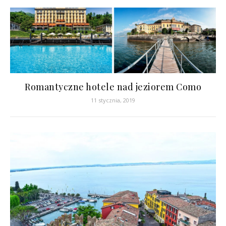
Romantyczne hotele nad jeziorem Como
11 stycznia, 2019