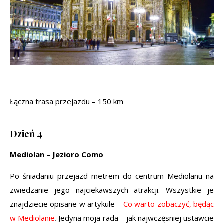
Łączna trasa przejazdu – 150 km
Dzień 4
Mediolan – Jezioro Como
Po śniadaniu przejazd metrem do centrum Mediolanu na
zwiedzanie jego najciekawszych atrakcji. Wszystkie je
znajdziecie opisane w artykule –
Co warto zobaczyć, będąc
w Mediolanie
.
Jedyna moja rada – jak najwczęsniej ustawcie