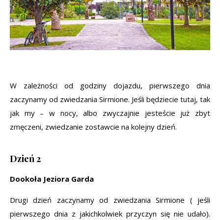
W zależności od godziny dojazdu, pierwszego dnia
zaczynamy od zwiedzania Sirmione. Jeśli będziecie tutaj, tak
jak my – w nocy, albo zwyczajnie jesteście już zbyt
zmęczeni, zwiedzanie zostawcie na kolejny dzień.
Dzień 2
Dookoła Jeziora Garda
Drugi dzień zaczynamy od zwiedzania Sirmione ( jeśli
pierwszego dnia z jakichkolwiek przyczyn się nie udało).