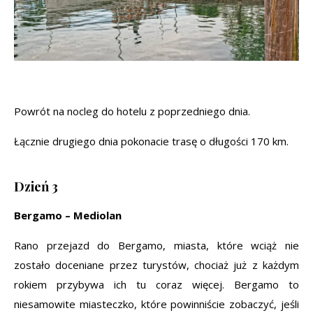
Powrót na nocleg do hotelu z poprzedniego dnia.
Łącznie drugiego dnia pokonacie trasę o długości 170 km.
Dzień 3
Bergamo – Mediolan
Rano przejazd do Bergamo, miasta, które wciąż nie
zostało doceniane przez turystów, chociaż już z każdym
rokiem przybywa ich tu coraz więcej. Bergamo to
niesamowite miasteczko, które powinniście zobaczyć, jeśli