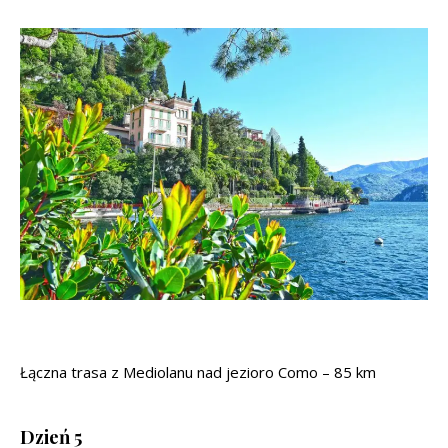
Łączna trasa z Mediolanu nad jezioro Como – 85 km
Dzień 5