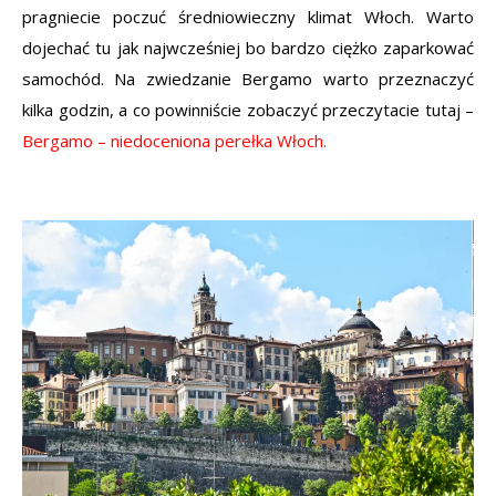
pragniecie poczuć średniowieczny klimat Włoch. Warto
dojechać tu jak najwcześniej bo bardzo ciężko zaparkować
samochód. Na zwiedzanie Bergamo warto przeznaczyć
kilka godzin, a co powinniście zobaczyć przeczytacie tutaj –
Bergamo – niedoceniona perełka Włoch.