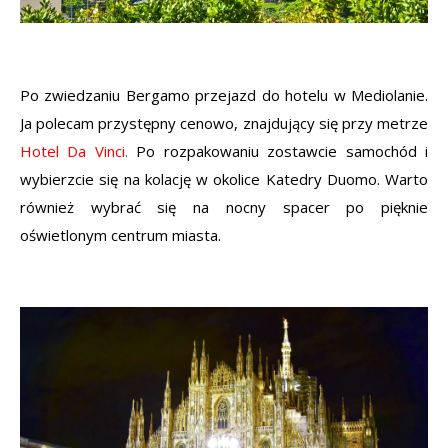
Po zwiedzaniu Bergamo przejazd do hotelu w Mediolanie.
Ja polecam przystępny cenowo, znajdujący się przy metrze
Hotel Da Vinci
.
Po rozpakowaniu zostawcie samochód i
wybierzcie się na kolację w okolice Katedry Duomo. Warto
również wybrać się na nocny spacer po pięknie
oświetlonym centrum miasta.