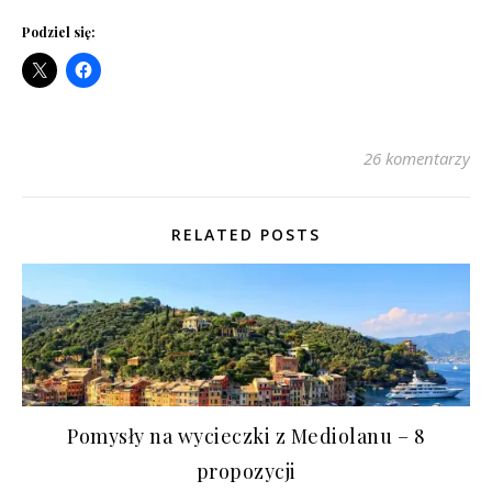
Podziel się:
26 komentarzy
RELATED POSTS
Pomysły na wycieczki z Mediolanu – 8
propozycji