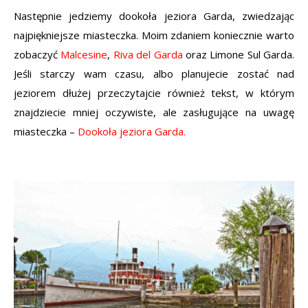
Następnie jedziemy dookoła jeziora Garda, zwiedzając
najpiękniejsze miasteczka. Moim zdaniem koniecznie warto
zobaczyć
Malcesine
,
Riva del Garda
oraz Limone Sul Garda.
Jeśli starczy wam czasu, albo planujecie zostać nad
jeziorem dłużej przeczytajcie również tekst, w którym
znajdziecie mniej oczywiste, ale zasługujące na uwagę
miasteczka –
Dookoła jeziora Garda.