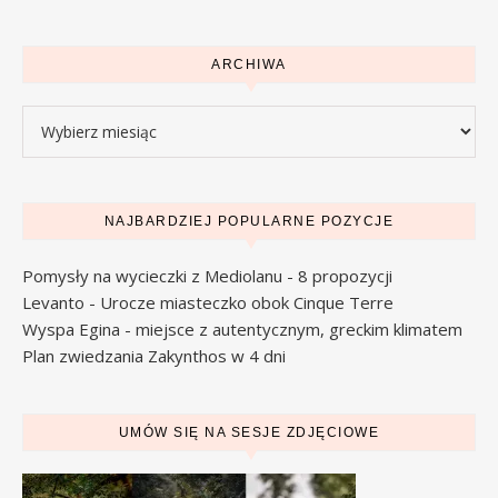
ARCHIWA
Archiwa
NAJBARDZIEJ POPULARNE POZYCJE
Pomysły na wycieczki z Mediolanu - 8 propozycji
Levanto - Urocze miasteczko obok Cinque Terre
Wyspa Egina - miejsce z autentycznym, greckim klimatem
Plan zwiedzania Zakynthos w 4 dni
UMÓW SIĘ NA SESJE ZDJĘCIOWE