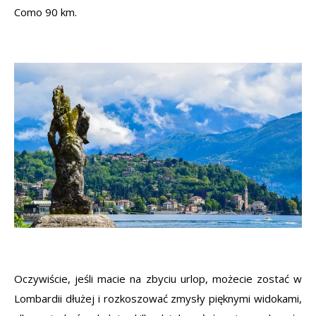
Como 90 km.
Oczywiście, jeśli macie na zbyciu urlop, możecie zostać w
Lombardii dłużej i rozkoszować zmysły pięknymi widokami,