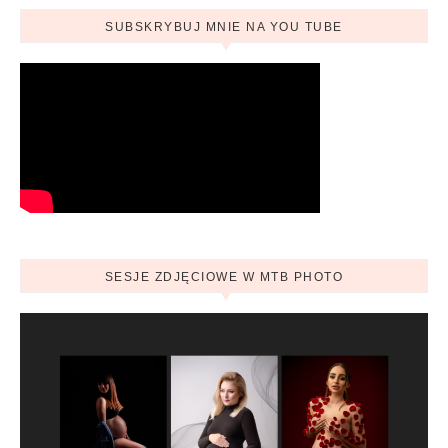
SUBSKRYBUJ MNIE NA YOU TUBE
SESJE ZDJĘCIOWE W MTB PHOTO