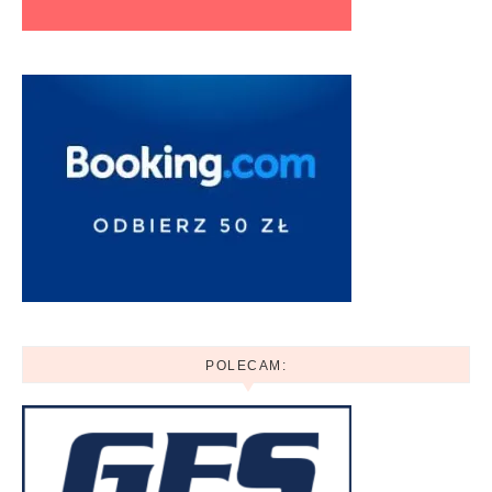
POLECAM: