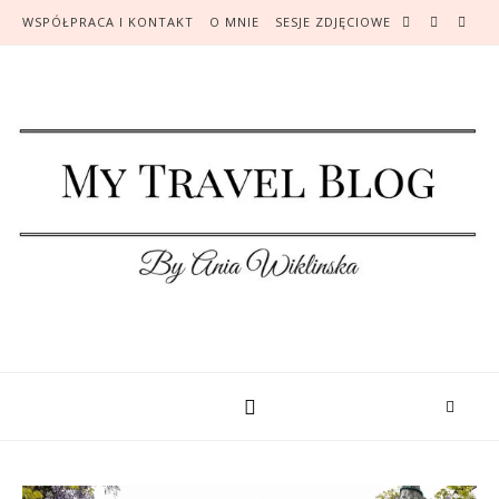
WSPÓŁPRACA I KONTAKT
O MNIE
SESJE ZDJĘCIOWE