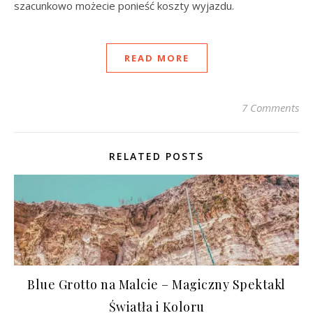
szacunkowo możecie ponieść koszty wyjazdu.
READ MORE
7 Comments
RELATED POSTS
Blue Grotto na Malcie – Magiczny Spektakl
Światła i Koloru