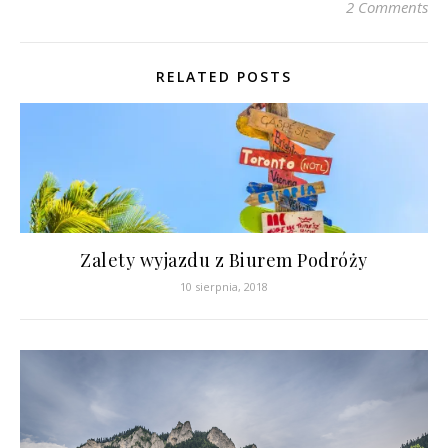
2 Comments
RELATED POSTS
Zalety wyjazdu z Biurem Podróży
10 sierpnia, 2018