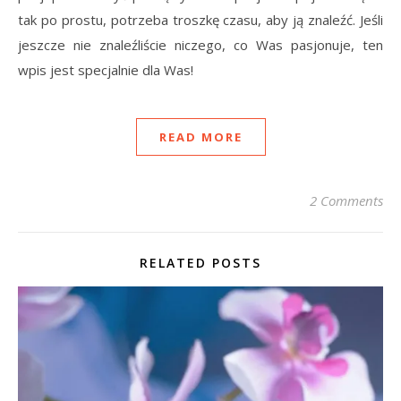
tak po prostu, potrzeba troszkę czasu, aby ją znaleźć. Jeśli
jeszcze nie znaleźliście niczego, co Was pasjonuje, ten
wpis jest specjalnie dla Was!
READ MORE
2 Comments
RELATED POSTS