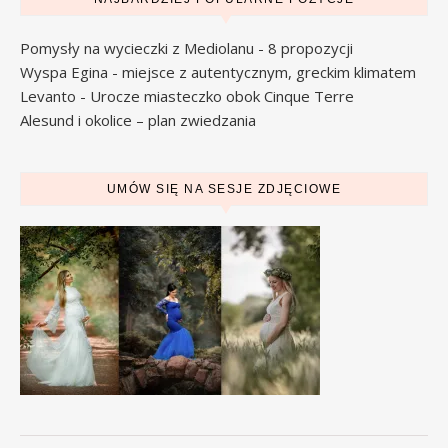
Pomysły na wycieczki z Mediolanu - 8 propozycji
Wyspa Egina - miejsce z autentycznym, greckim klimatem
Levanto - Urocze miasteczko obok Cinque Terre
Alesund i okolice – plan zwiedzania
UMÓW SIĘ NA SESJE ZDJĘCIOWE