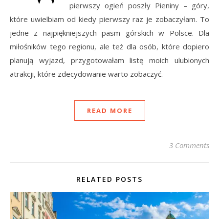
pierwszy ogień poszły Pieniny – góry,
które uwielbiam od kiedy pierwszy raz je zobaczyłam. To
jedne z najpiękniejszych pasm górskich w Polsce. Dla
miłośników tego regionu, ale też dla osób, które dopiero
planują wyjazd, przygotowałam listę moich ulubionych
atrakcji, które zdecydowanie warto zobaczyć.
READ MORE
3 Comments
RELATED POSTS