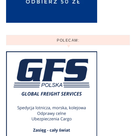
POLECAM: