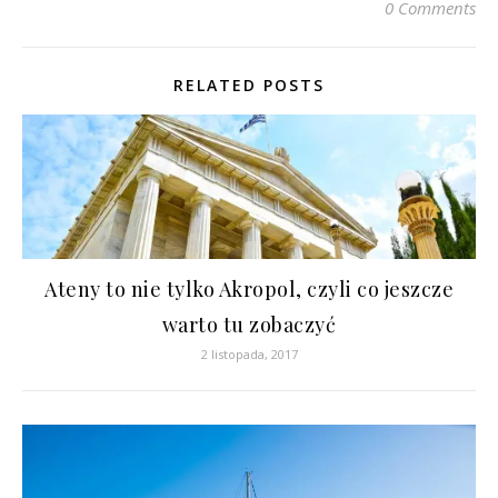
0 Comments
RELATED POSTS
Ateny to nie tylko Akropol, czyli co jeszcze
warto tu zobaczyć
2 listopada, 2017