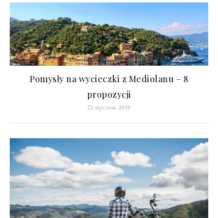
Pomysły na wycieczki z Mediolanu – 8
propozycji
23 stycznia, 2019