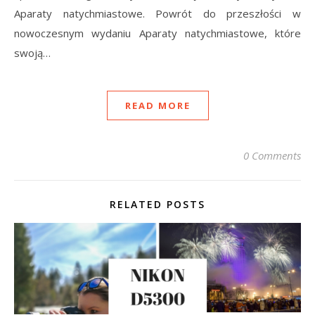
Aparaty natychmiastowe. Powrót do przeszłości w
nowoczesnym wydaniu Aparaty natychmiastowe, które
swoją…
READ MORE
0 Comments
RELATED POSTS