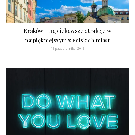
Kraków – najciekawsze atrakcje w
najpiękniejszym z Polskich miast
16 października, 2018