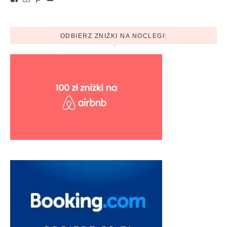
ODBIERZ ZNIŻKI NA NOCLEGI: