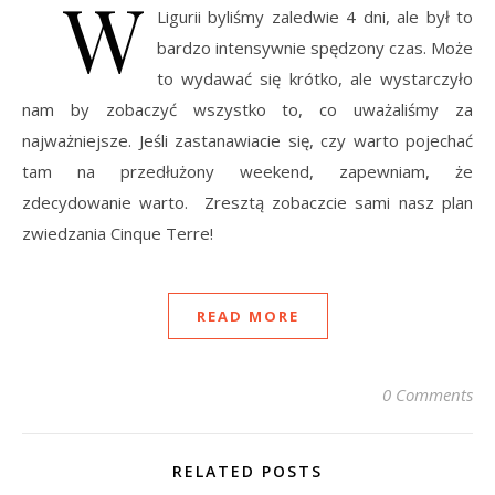
W
Ligurii byliśmy zaledwie 4 dni, ale był to
bardzo intensywnie spędzony czas. Może
to wydawać się krótko, ale wystarczyło
nam by zobaczyć wszystko to, co uważaliśmy za
najważniejsze. Jeśli zastanawiacie się, czy warto pojechać
tam na przedłużony weekend, zapewniam, że
zdecydowanie warto. Zresztą zobaczcie sami nasz plan
zwiedzania Cinque Terre!
READ MORE
0 Comments
RELATED POSTS