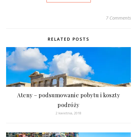
7 Comments
RELATED POSTS
Ateny – podsumowanie pobytu i koszty
podróży
2 kwietnia, 2018